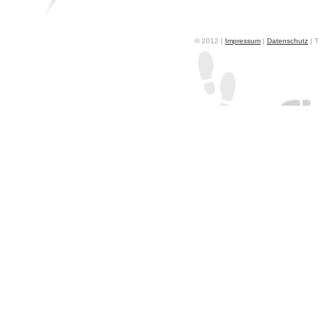
© 2012 |
Impressum
|
Datenschutz
| 