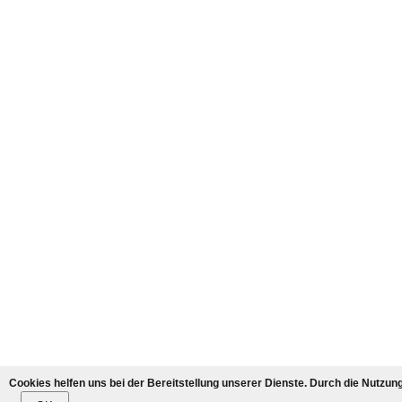
Cookies helfen uns bei der Bereitstellung unserer Dienste. Durch die Nutzun