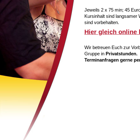
Jeweils 2 x 75 min; 45 Eur
Kursinhalt sind langsamer
sind vorbehalten.
Hier gleich online
Wir betreuen Euch zur Vorbe
Gruppe in
Privatstunden.
Terminanfragen gerne per